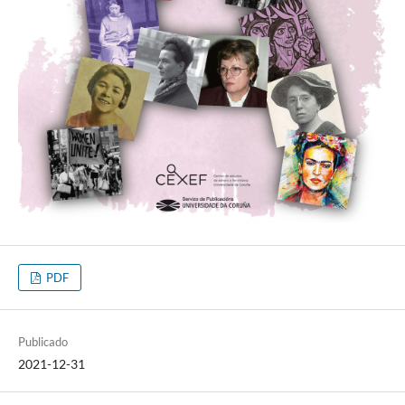
PDF
Publicado
2021-12-31