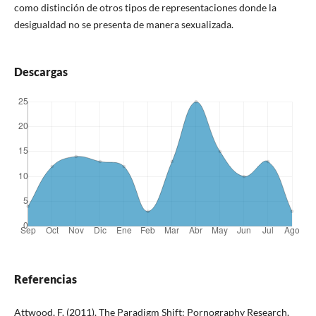
como distinción de otros tipos de representaciones donde la
desigualdad no se presenta de manera sexualizada.
Descargas
Referencias
Attwood, F. (2011). The Paradigm Shift: Pornography Research,