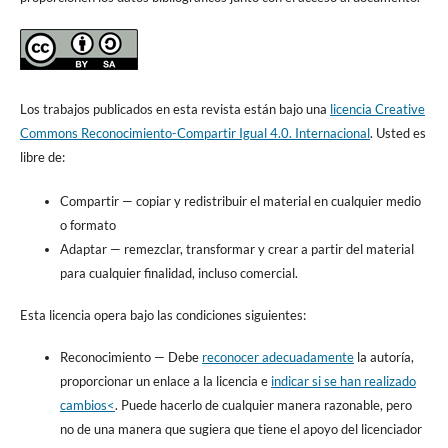
Los trabajos publicados en esta revista están bajo una
licencia Creative
Commons Reconocimiento-Compartir Igual 4.0. Internacional
. Usted es
libre de:
Compartir
— copiar y redistribuir el material en cualquier medio
o formato
Adaptar
— remezclar, transformar y crear a partir del material
para cualquier finalidad, incluso comercial.
Esta licencia opera bajo las condiciones siguientes:
Reconocimiento
—
Debe
reconocer adecuadamente
la autoría,
proporcionar un enlace a la licencia e
indicar si se han realizado
cambios<
. Puede hacerlo de cualquier manera razonable, pero
no de una manera que sugiera que tiene el apoyo del licenciador