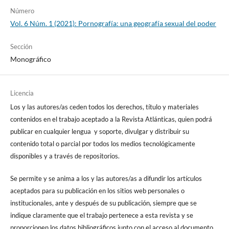
Número
Vol. 6 Núm. 1 (2021): Pornografía: una geografía sexual del poder
Sección
Monográfico
Licencia
Los y las autores/as ceden todos los derechos, título y materiales
contenidos en el trabajo aceptado a la Revista Atlánticas, quien podrá
publicar en cualquier lengua y soporte, divulgar y distribuir su
contenido total o parcial por todos los medios tecnológicamente
disponibles y a través de repositorios.
Se permite y se anima a los y las autores/as a difundir los artículos
aceptados para su publicación en los sitios web personales o
institucionales, ante y después de su publicación, siempre que se
indique claramente que el trabajo pertenece a esta revista y se
proporcionen los datos bibliográficos junto con el acceso al documento.