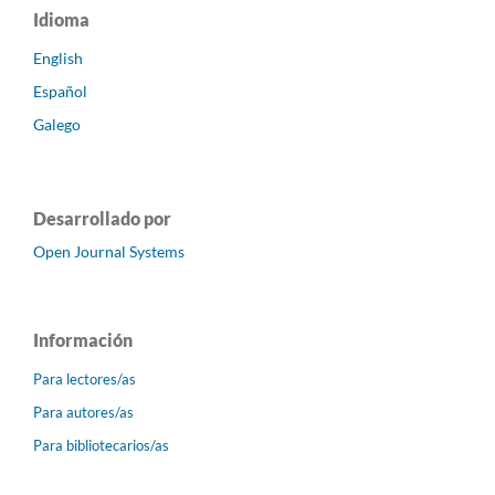
Idioma
English
Español
Galego
Desarrollado por
Open Journal Systems
Información
Para lectores/as
Para autores/as
Para bibliotecarios/as