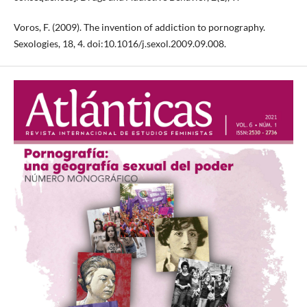
Voros, F. (2009). The invention of addiction to pornography.
Sexologies, 18, 4. doi:10.1016/j.sexol.2009.09.008.