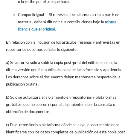
o lo recibe por el uso que hace.
CompartirIgual
— Si remezcla, transforma o crea a partir del
material, deberá difundir sus contribuciones bajo la
misma
licencia que el original.
En relación con la incusión de los artículos, reseñas y entrevistas en
repositorios debemos señalar lo siguiente:
a) Se autoriza sólo a subir la copia post-print del editor, es decir, la
última versión qeu fue publicada, con el mismo formato y apariencia.
Los derechos sobre el documento deben mantenerse respecto de la
publicación original.
b) Sólo se autorizará el alojamiento en repositorios y plataformas
gratuítos, que no cobren ni por el alojamiento ni por la consulta o
obtención de documentos.
c) En el repositorio o plataforma dónde se aloje, el documento debe
identificarse con los datos completos de publicación de esta copia post-