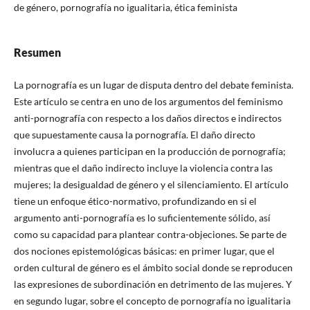
de género, pornografía no igualitaria, ética feminista
Resumen
La pornografía es un lugar de disputa dentro del debate feminista.
Este artículo se centra en uno de los argumentos del feminismo
anti-pornografía con respecto a los daños directos e indirectos
que supuestamente causa la pornografía. El daño directo
involucra a quienes participan en la producción de pornografía;
mientras que el daño indirecto incluye la violencia contra las
mujeres; la desigualdad de género y el silenciamiento. El artículo
tiene un enfoque ético-normativo, profundizando en si el
argumento anti-pornografía es lo suficientemente sólido, así
como su capacidad para plantear contra-objeciones. Se parte de
dos nociones epistemológicas básicas: en primer lugar, que el
orden cultural de género es el ámbito social donde se reproducen
las expresiones de subordinación en detrimento de las mujeres. Y
en segundo lugar, sobre el concepto de pornografía no igualitaria