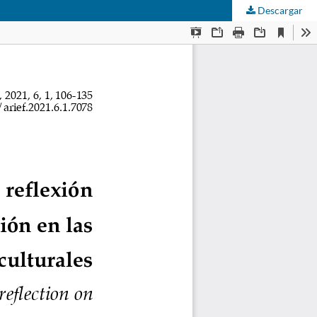
Descargar