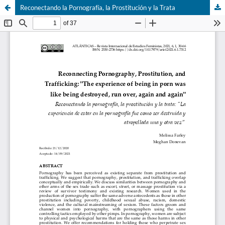
Reconectando la Pornografía, la Prostitución y la Trata