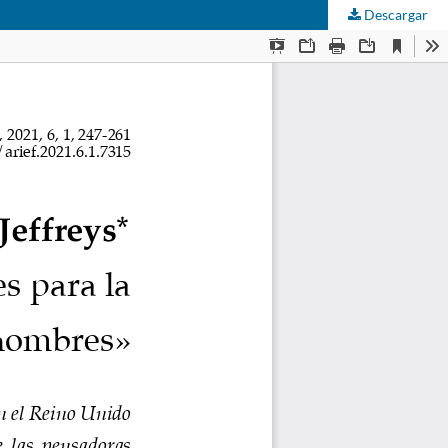
Descargar