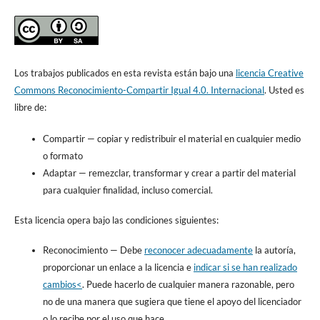
Los trabajos publicados en esta revista están bajo una
licencia Creative
Commons Reconocimiento-Compartir Igual 4.0. Internacional
. Usted es
libre de:
Compartir
— copiar y redistribuir el material en cualquier medio
o formato
Adaptar
— remezclar, transformar y crear a partir del material
para cualquier finalidad, incluso comercial.
Esta licencia opera bajo las condiciones siguientes:
Reconocimiento
—
Debe
reconocer adecuadamente
la autoría,
proporcionar un enlace a la licencia e
indicar si se han realizado
cambios<
. Puede hacerlo de cualquier manera razonable, pero
no de una manera que sugiera que tiene el apoyo del licenciador
o lo recibe por el uso que hace.