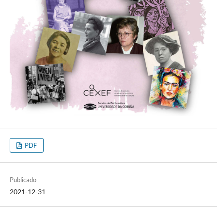
PDF
Publicado
2021-12-31