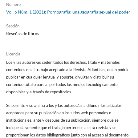
Número
Vol. 6 Núm. 1 (2021): Pornografía: una geografía sexual del poder
Sección
Reseñas de libros
Licencia
Los y las autores/as ceden todos los derechos, título y materiales
contenidos en el trabajo aceptado a la Revista Atlánticas, quien podrá
publicar en cualquier lengua y soporte, divulgar y distribuir su
contenido total o parcial por todos los medios tecnológicamente
disponibles y a través de repositorios.
Se permite y se anima a los y las autores/as a difundir los artículos
aceptados para su publicación en los sitios web personales o
institucionales, ante y después de su publicación, siempre que se
indique claramente que el trabajo pertenece a esta revista y se
proporcionen los datos bibliográficos junto con el acceso al documento.