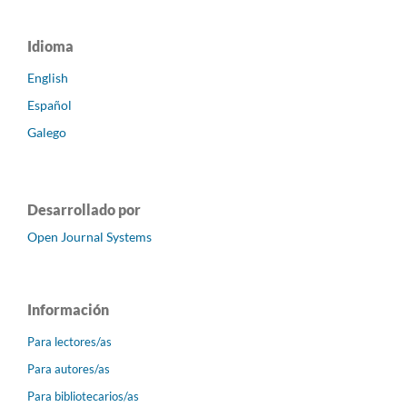
Idioma
English
Español
Galego
Desarrollado por
Open Journal Systems
Información
Para lectores/as
Para autores/as
Para bibliotecarios/as