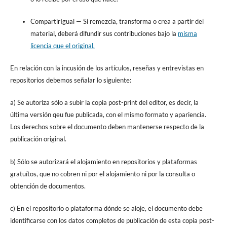
CompartirIgual
— Si remezcla, transforma o crea a partir del
material, deberá difundir sus contribuciones bajo la
misma
licencia que el original.
En relación con la incusión de los artículos, reseñas y entrevistas en
repositorios debemos señalar lo siguiente:
a) Se autoriza sólo a subir la copia post-print del editor, es decir, la
última versión qeu fue publicada, con el mismo formato y apariencia.
Los derechos sobre el documento deben mantenerse respecto de la
publicación original.
b) Sólo se autorizará el alojamiento en repositorios y plataformas
gratuítos, que no cobren ni por el alojamiento ni por la consulta o
obtención de documentos.
c) En el repositorio o plataforma dónde se aloje, el documento debe
identificarse con los datos completos de publicación de esta copia post-