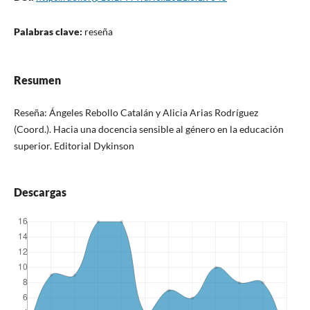
Palabras clave:
reseña
Resumen
Reseña: Ángeles Rebollo Catalán y Alicia Arias Rodríguez
(Coord.). Hacia una docencia sensible al género en la educación
superior. Editorial Dykinson
Descargas