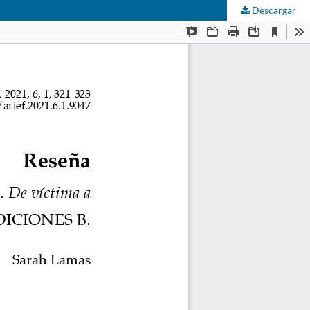
Descargar