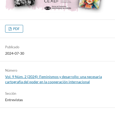
PDF
Publicado
2024-07-30
Número
Vol. 9 Núm. 2 (2024): Feminismos y desarrollo: una necesaria
cartografía del poder en la cooperación internacional
Sección
Entrevistas