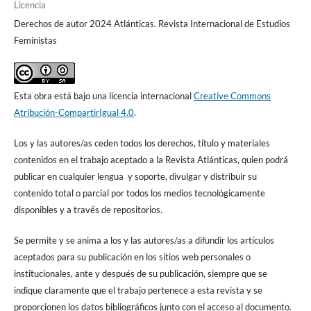
Licencia
Derechos de autor 2024 Atlánticas. Revista Internacional de Estudios
Feministas
Esta obra está bajo una licencia internacional
Creative Commons
Atribución-CompartirIgual 4.0
.
Los y las autores/as ceden todos los derechos, título y materiales
contenidos en el trabajo aceptado a la Revista Atlánticas, quien podrá
publicar en cualquier lengua y soporte, divulgar y distribuir su
contenido total o parcial por todos los medios tecnológicamente
disponibles y a través de repositorios.
Se permite y se anima a los y las autores/as a difundir los artículos
aceptados para su publicación en los sitios web personales o
institucionales, ante y después de su publicación, siempre que se
indique claramente que el trabajo pertenece a esta revista y se
proporcionen los datos bibliográficos junto con el acceso al documento.