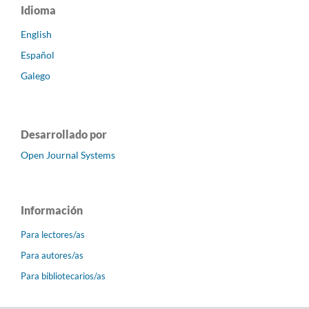
Idioma
English
Español
Galego
Desarrollado por
Open Journal Systems
Información
Para lectores/as
Para autores/as
Para bibliotecarios/as