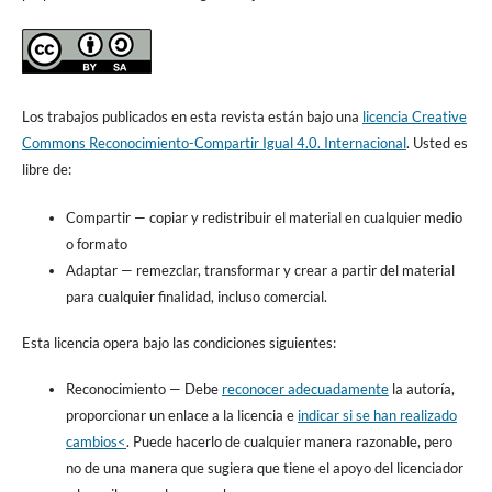
Los trabajos publicados en esta revista están bajo una
licencia Creative
Commons Reconocimiento-Compartir Igual 4.0. Internacional
. Usted es
libre de:
Compartir
— copiar y redistribuir el material en cualquier medio
o formato
Adaptar
— remezclar, transformar y crear a partir del material
para cualquier finalidad, incluso comercial.
Esta licencia opera bajo las condiciones siguientes:
Reconocimiento
—
Debe
reconocer adecuadamente
la autoría,
proporcionar un enlace a la licencia e
indicar si se han realizado
cambios<
. Puede hacerlo de cualquier manera razonable, pero
no de una manera que sugiera que tiene el apoyo del licenciador