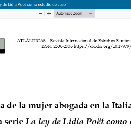
 ley de Lidia Poët como estudio de caso