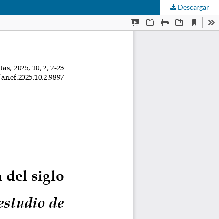
Descargar