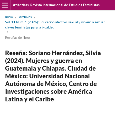
Atlánticas. Revista Internacional de Estudios Feministas
Inicio
/
Archivos
/
Vol. 11 Núm. 1 (2026): Educación afectivo-sexual y violencia sexual:
claves feministas para la igualdad
/
Reseñas de libros
Reseña: Soriano Hernández, Silvia
(2024). Mujeres y guerra en
Guatemala y Chiapas. Ciudad de
México: Universidad Nacional
Autónoma de México, Centro de
Investigaciones sobre América
Latina y el Caribe