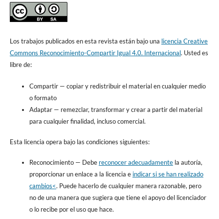
Los trabajos publicados en esta revista están bajo una
licencia Creative
Commons Reconocimiento-Compartir Igual 4.0. Internacional
. Usted es
libre de:
Compartir
— copiar y redistribuir el material en cualquier medio
o formato
Adaptar
— remezclar, transformar y crear a partir del material
para cualquier finalidad, incluso comercial.
Esta licencia opera bajo las condiciones siguientes:
Reconocimiento
—
Debe
reconocer adecuadamente
la autoría,
proporcionar un enlace a la licencia e
indicar si se han realizado
cambios<
. Puede hacerlo de cualquier manera razonable, pero
no de una manera que sugiera que tiene el apoyo del licenciador
o lo recibe por el uso que hace.