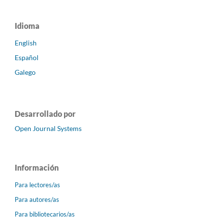
Idioma
English
Español
Galego
Desarrollado por
Open Journal Systems
Información
Para lectores/as
Para autores/as
Para bibliotecarios/as