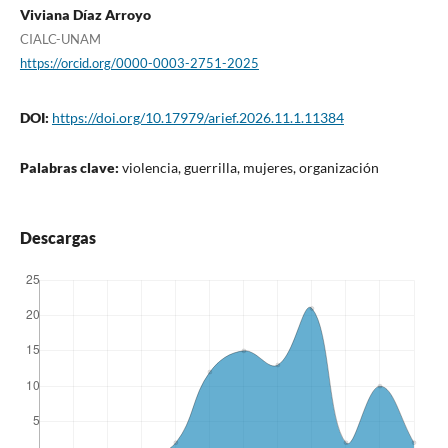
Viviana Díaz Arroyo
CIALC-UNAM
https://orcid.org/0000-0003-2751-2025
DOI:
https://doi.org/10.17979/arief.2026.11.1.11384
Palabras clave:
violencia, guerrilla, mujeres, organización
Descargas