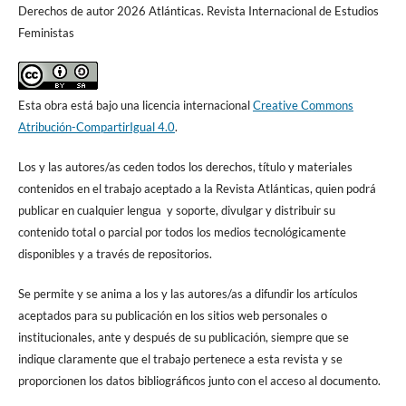
Derechos de autor 2026 Atlánticas. Revista Internacional de Estudios
Feministas
Esta obra está bajo una licencia internacional
Creative Commons
Atribución-CompartirIgual 4.0
.
Los y las autores/as ceden todos los derechos, título y materiales
contenidos en el trabajo aceptado a la Revista Atlánticas, quien podrá
publicar en cualquier lengua y soporte, divulgar y distribuir su
contenido total o parcial por todos los medios tecnológicamente
disponibles y a través de repositorios.
Se permite y se anima a los y las autores/as a difundir los artículos
aceptados para su publicación en los sitios web personales o
institucionales, ante y después de su publicación, siempre que se
indique claramente que el trabajo pertenece a esta revista y se
proporcionen los datos bibliográficos junto con el acceso al documento.