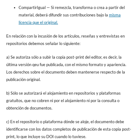
CompartirIgual
— Si remezcla, transforma o crea a partir del
material, deberá difundir sus contribuciones bajo la
misma
licencia que el original.
En relación con la incusión de los artículos, reseñas y entrevistas en
repositorios debemos señalar lo siguiente:
a) Se autoriza sólo a subir la copia post-print del editor, es decir, la
última versión qeu fue publicada, con el mismo formato y apariencia.
Los derechos sobre el documento deben mantenerse respecto de la
publicación original.
b) Sólo se autorizará el alojamiento en repositorios y plataformas
gratuítos, que no cobren ni por el alojamiento ni por la consulta o
obtención de documentos.
c) En el repositorio o plataforma dónde se aloje, el documento debe
identificarse con los datos completos de publicación de esta copia post-
print, lo que incluye su DOI cuando lo tuviese.