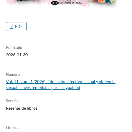
PDF
Publicado
2026-01-30
Número
Vol. 11 Núm. 1 (2026): Educación afectivo-sexual y violencia
sexual: claves feministas para la igualdad
Sección
Reseñas de libros
Licencia