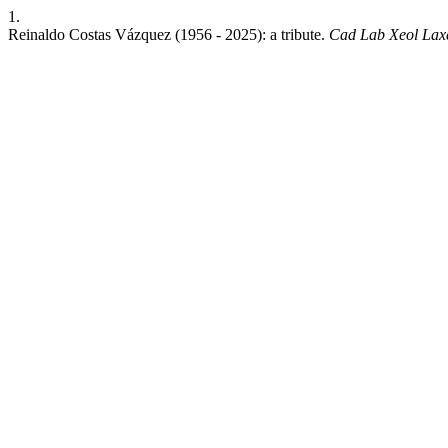
1.
Reinaldo Costas Vázquez (1956 - 2025): a tribute.
Cad Lab Xeol Lax