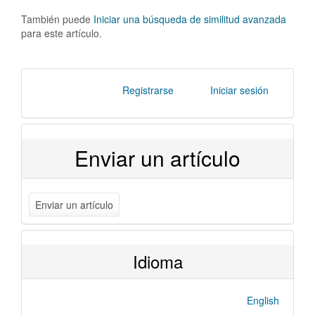
También puede
Iniciar una búsqueda de similitud avanzada
para este artículo.
Registrarse
Iniciar sesión
Enviar un artículo
Enviar un artículo
Idioma
English