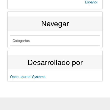
Español
Navegar
Categorías
Desarrollado por
Open Journal Systems