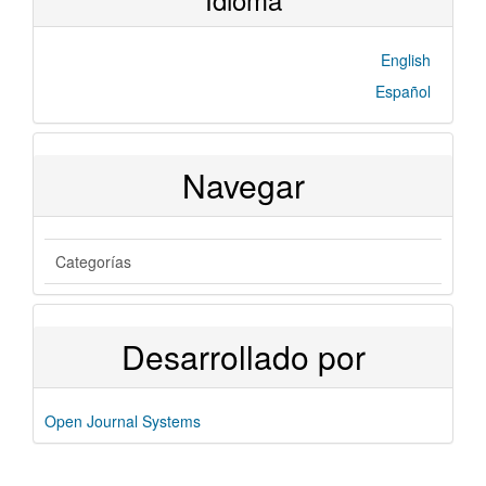
English
Español
Navegar
Categorías
Desarrollado por
Open Journal Systems