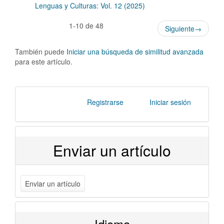
Lenguas y Culturas: Vol. 12 (2025)
1-10 de 48
Siguiente
→
También puede
Iniciar una búsqueda de similitud avanzada
para este artículo.
Registrarse
Iniciar sesión
Enviar un artículo
Enviar un artículo
Idioma