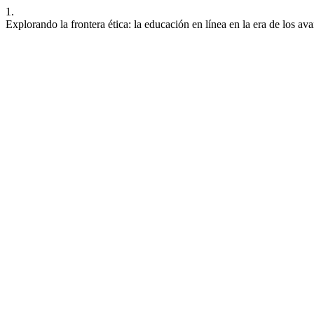
1.
Explorando la frontera ética: la educación en línea en la era de los a