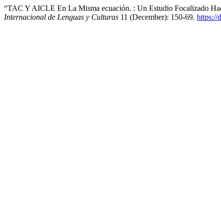
“TAC Y AICLE En La Misma ecuación. : Un Estudio Focalizado Hacia
Internacional de Lenguas y Culturas
11 (December): 150-69.
https:/