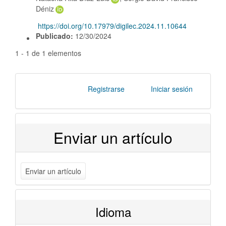
Déniz
https://doi.org/10.17979/digilec.2024.11.10644
DOI:
Publicado:
12/30/2024
1 - 1 de 1 elementos
Registrarse
Iniciar sesión
Enviar un artículo
Enviar un artículo
Idioma