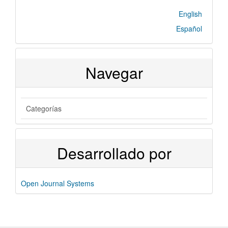
English
Español
Navegar
Categorías
Desarrollado por
Open Journal Systems