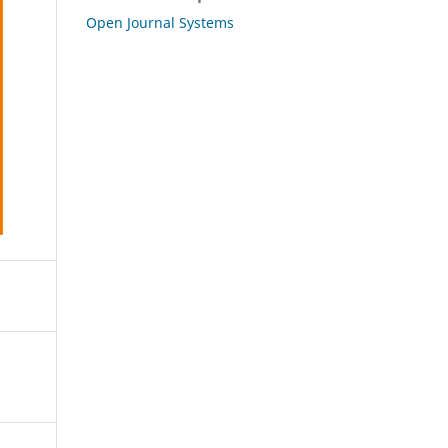
Open Journal Systems