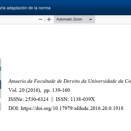
aria adaptación de la norma