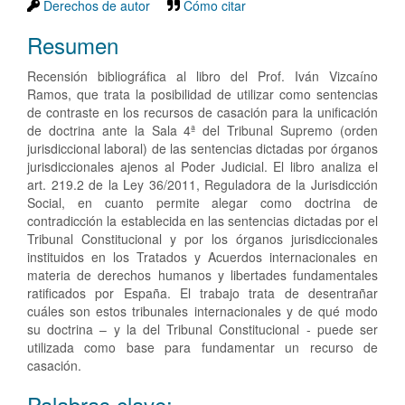
Derechos de autor
Cómo citar
Resumen
Recensión bibliográfica al libro del Prof. Iván Vizcaíno
Ramos, que trata la posibilidad de utilizar como sentencias
de contraste en los recursos de casación para la unificación
de doctrina ante la Sala 4ª del Tribunal Supremo (orden
jurisdiccional laboral) de las sentencias dictadas por órganos
jurisdiccionales ajenos al Poder Judicial. El libro analiza el
art. 219.2 de la Ley 36/2011, Reguladora de la Jurisdicción
Social, en cuanto permite alegar como doctrina de
contradicción la establecida en las sentencias dictadas por el
Tribunal Constitucional y por los órganos jurisdiccionales
instituidos en los Tratados y Acuerdos internacionales en
materia de derechos humanos y libertades fundamentales
ratificados por España. El trabajo trata de desentrañar
cuáles son estos tribunales internacionales y de qué modo
su doctrina – y la del Tribunal Constitucional - puede ser
utilizada como base para fundamentar un recurso de
casación.
Palabras clave: