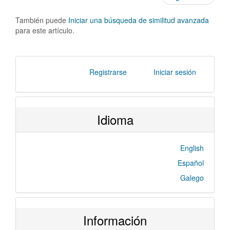
También puede
Iniciar una búsqueda de similitud avanzada
para este artículo.
Registrarse
Iniciar sesión
Idioma
English
Español
Galego
Información