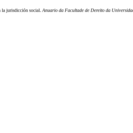
 la jurisdicción social.
Anuario da Facultade de Dereito da Universid