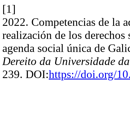
[1]
2022. Competencias de la ad
realización de los derechos
agenda social única de Gali
Dereito da Universidade d
239. DOI:
https://doi.org/