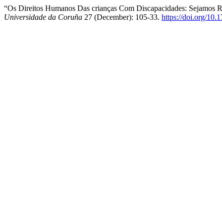
“Os Direitos Humanos Das crianças Com Discapacidades: Sejamos Re
Universidade da Coruña
27 (December): 105-33.
https://doi.org/10