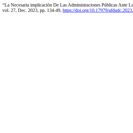
“La Necesaria implicación De Las Administraciones Públicas Ante La
vol. 27, Dec. 2023, pp. 134-49,
https://doi.org/10.17979/afdudc.2023