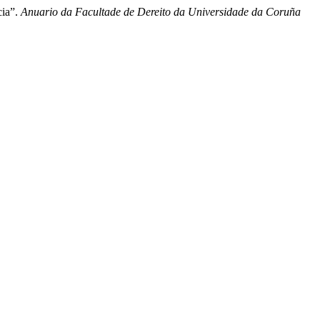
cia”.
Anuario da Facultade de Dereito da Universidade da Coruña