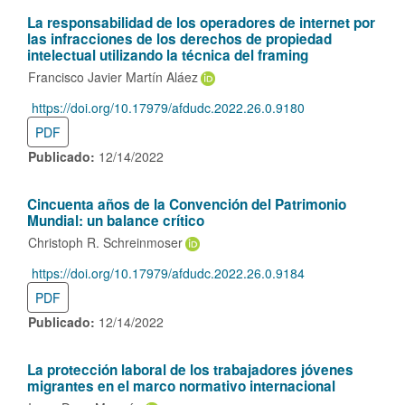
La responsabilidad de los operadores de internet por
las infracciones de los derechos de propiedad
intelectual utilizando la técnica del framing
Francisco Javier Martín Aláez
https://doi.org/10.17979/afdudc.2022.26.0.9180
DOI:
PDF
Publicado:
12/14/2022
Cincuenta años de la Convención del Patrimonio
Mundial: un balance crítico
Christoph R. Schreinmoser
https://doi.org/10.17979/afdudc.2022.26.0.9184
DOI:
PDF
Publicado:
12/14/2022
La protección laboral de los trabajadores jóvenes
migrantes en el marco normativo internacional