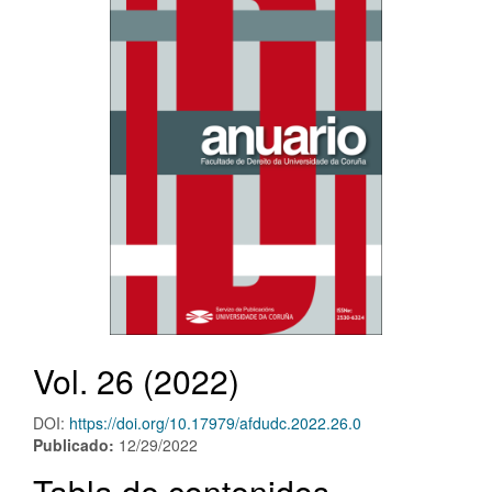
Vol. 26 (2022)
DOI:
https://doi.org/10.17979/afdudc.2022.26.0
Publicado:
12/29/2022
Tabla de contenidos