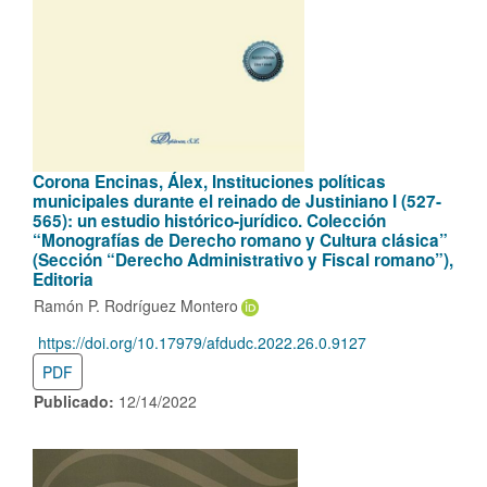
Corona Encinas, Álex, Instituciones políticas
municipales durante el reinado de Justiniano I (527-
565): un estudio histórico-jurídico. Colección
“Monografías de Derecho romano y Cultura clásica”
(Sección “Derecho Administrativo y Fiscal romano”),
Editoria
Ramón P. Rodríguez Montero
https://doi.org/10.17979/afdudc.2022.26.0.9127
DOI:
PDF
Publicado:
12/14/2022