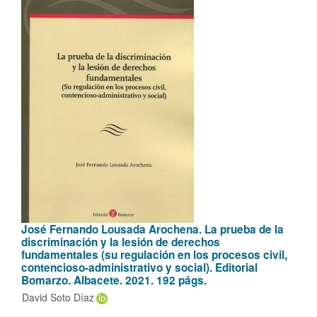
José Fernando Lousada Arochena. La prueba de la
discriminación y la lesión de derechos
fundamentales (su regulación en los procesos civil,
contencioso-administrativo y social). Editorial
Bomarzo. Albacete. 2021. 192 págs.
David Soto Díaz