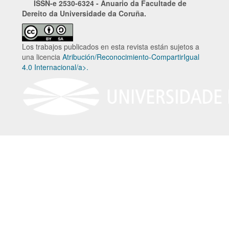
ISSN-e
2530-6324 - Anuario da Facultade de
Dereito da Universidade da Coruña.
Los trabajos publicados en esta revista están sujetos a
una licencia
Atribución/Reconocimiento-CompartirIgual
4.0 Internacional/a>.