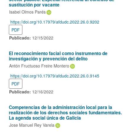
sustitución por vacante
Isabel Olmos Parés
https://doi.org/10.17979/afdudc.2022.26.0.9202
DOI:
PDF
Publicado:
12/15/2022
El reconocimiento facial como instrumento de
investigación y prevención del delito
Antón Fructuoso Freire Montero
https://doi.org/10.17979/afdudc.2022.26.0.9145
DOI:
PDF
Publicado:
12/16/2022
Competencias de la administración local para la
realización de los derechos sociales fundamentales.
La agenda social única de Galicia
Jose Manuel Rey Varela