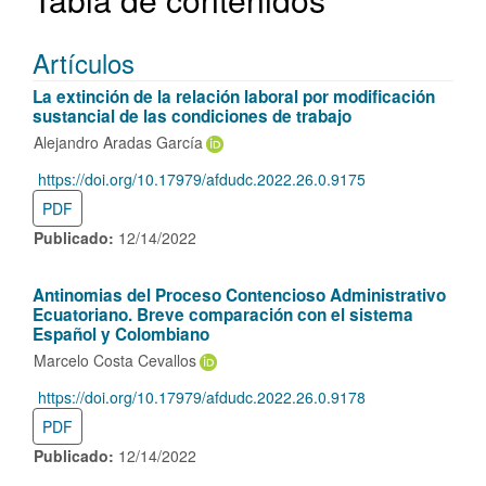
Artículos
La extinción de la relación laboral por modificación
sustancial de las condiciones de trabajo
Alejandro Aradas García
https://doi.org/10.17979/afdudc.2022.26.0.9175
DOI:
PDF
Publicado:
12/14/2022
Antinomias del Proceso Contencioso Administrativo
Ecuatoriano. Breve comparación con el sistema
Español y Colombiano
Marcelo Costa Cevallos
https://doi.org/10.17979/afdudc.2022.26.0.9178
DOI:
PDF
Publicado:
12/14/2022