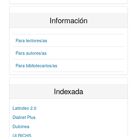
Información
Para lectores/as
Para autores/as
Para bibliotecarios/as
Indexada
Latindex 2.0
Dialnet Plus
Dulcinea
ULRICHS