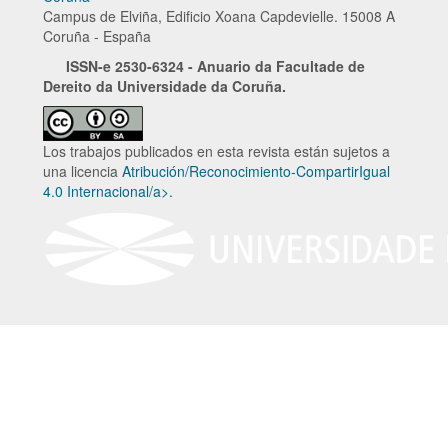
Campus de Elviña, Edificio Xoana Capdevielle. 15008 A
Coruña - España
ISSN-e
2530-6324 - Anuario da Facultade de
Dereito da Universidade da Coruña.
Los trabajos publicados en esta revista están sujetos a
una licencia
Atribución/Reconocimiento-CompartirIgual
4.0 Internacional/a>.