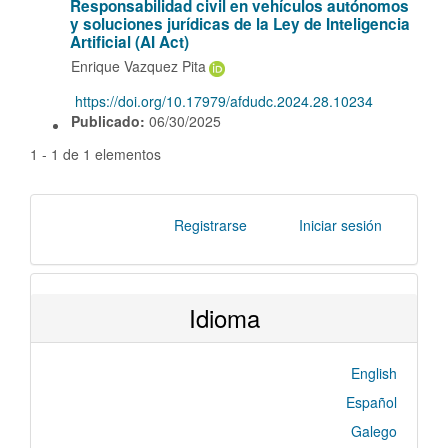
Responsabilidad civil en vehículos autónomos
y soluciones jurídicas de la Ley de Inteligencia
Artificial (AI Act)
Enrique Vazquez Pita
https://doi.org/10.17979/afdudc.2024.28.10234
DOI:
Publicado:
06/30/2025
1 - 1 de 1 elementos
Registrarse
Iniciar sesión
Idioma
English
Español
Galego