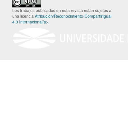
Los trabajos publicados en esta revista están sujetos a
una licencia
Atribución/Reconocimiento-CompartirIgual
4.0 Internacional/a>.