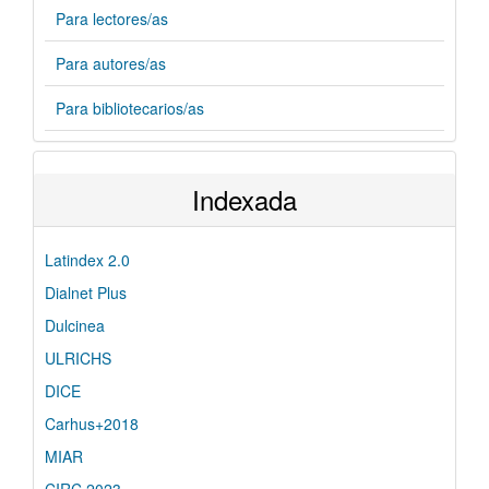
Para lectores/as
Para autores/as
Para bibliotecarios/as
Indexada
Latindex 2.0
Dialnet Plus
Dulcinea
ULRICHS
DICE
Carhus+2018
MIAR