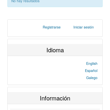
No hay resultados
Registrarse
Iniciar sesión
Idioma
English
Español
Galego
Información