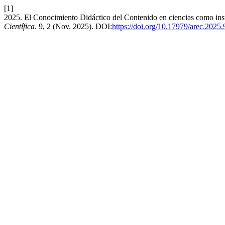
[1]
2025. El Conocimiento Didáctico del Contenido en ciencias como inst
Científica
. 9, 2 (Nov. 2025). DOI:
https://doi.org/10.17979/arec.2025