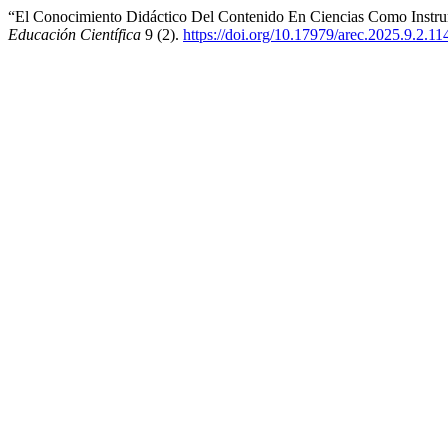
“El Conocimiento Didáctico Del Contenido En Ciencias Como Instru
Educación Científica
9 (2).
https://doi.org/10.17979/arec.2025.9.2.11