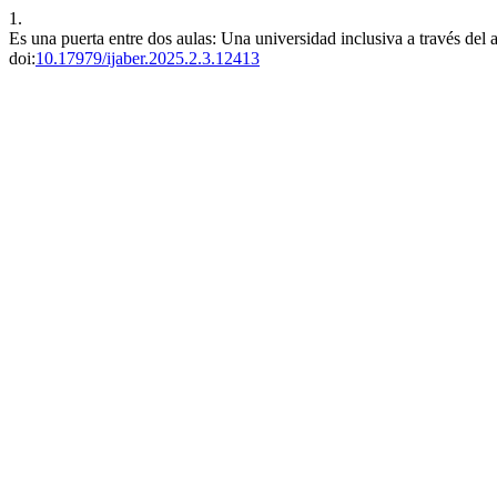
1.
Es una puerta entre dos aulas: Una universidad inclusiva a través del 
doi:
10.17979/ijaber.2025.2.3.12413