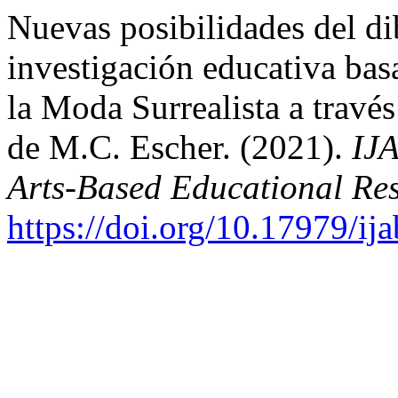
Nuevas posibilidades del di
investigación educativa bas
la Moda Surrealista a través
de M.C. Escher. (2021).
IJA
Arts-Based Educational Re
https://doi.org/10.17979/ij