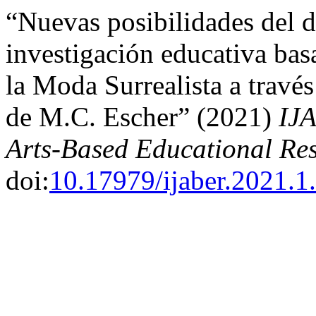
“Nuevas posibilidades del d
investigación educativa bas
la Moda Surrealista a través
de M.C. Escher” (2021)
IJA
Arts-Based Educational Re
doi:
10.17979/ijaber.2021.1