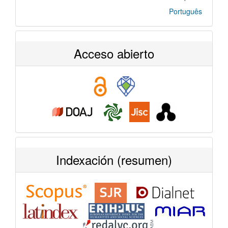
Português
Acceso abierto
Indexación (resumen)