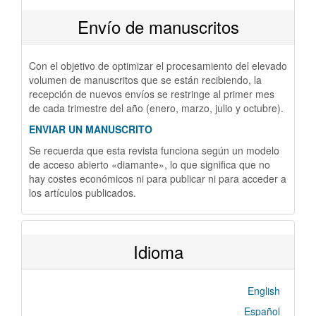
Envío de manuscritos
Con el objetivo de optimizar el procesamiento del elevado
volumen de manuscritos que se están recibiendo, la
recepción de nuevos envíos se restringe al primer mes
de cada trimestre del año (enero, marzo, julio y octubre).
ENVIAR UN MANUSCRITO
Se recuerda que esta revista funciona según un modelo
de acceso abierto «diamante», lo que significa que no
hay costes económicos ni para publicar ni para acceder a
los artículos publicados.
Idioma
English
Español