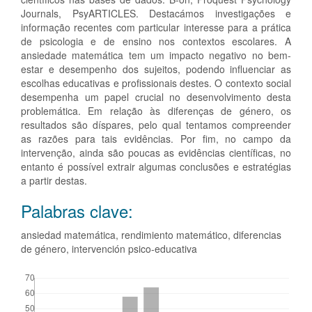
Journals, PsyARTICLES. Destacámos investigações e
informação recentes com particular interesse para a prática
de psicologia e de ensino nos contextos escolares. A
ansiedade matemática tem um impacto negativo no bem-
estar e desempenho dos sujeitos, podendo influenciar as
escolhas educativas e profissionais destes. O contexto social
desempenha um papel crucial no desenvolvimento desta
problemática. Em relação às diferenças de género, os
resultados são díspares, pelo qual tentamos compreender
as razões para tais evidências. Por fim, no campo da
intervenção, ainda são poucas as evidências científicas, no
entanto é possível extrair algumas conclusões e estratégias
a partir destas.
Palabras clave:
ansiedad matemática, rendimiento matemático, diferencias
de género, intervención psico-educativa
Descargas