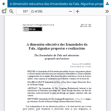
A dimensión educativa das Irmandades da Fala. Algunhas propostas e realizacións