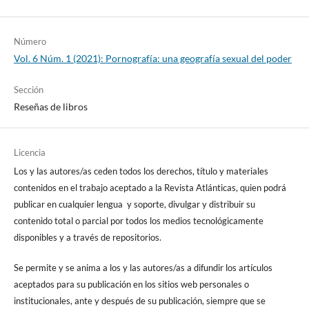
Número
Vol. 6 Núm. 1 (2021): Pornografía: una geografía sexual del poder
Sección
Reseñas de libros
Licencia
Los y las autores/as ceden todos los derechos, título y materiales
contenidos en el trabajo aceptado a la Revista Atlánticas, quien podrá
publicar en cualquier lengua y soporte, divulgar y distribuir su
contenido total o parcial por todos los medios tecnológicamente
disponibles y a través de repositorios.
Se permite y se anima a los y las autores/as a difundir los artículos
aceptados para su publicación en los sitios web personales o
institucionales, ante y después de su publicación, siempre que se