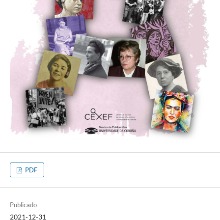
PDF
Publicado
2021-12-31