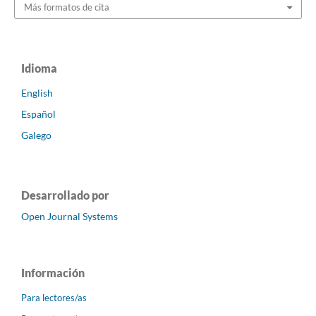
Más formatos de cita
Idioma
English
Español
Galego
Desarrollado por
Open Journal Systems
Información
Para lectores/as