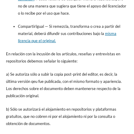
no de una manera que sugiera que tiene el apoyo del licenciador
o lo recibe por el uso que hace.
CompartirIgual
— Si remezcla, transforma o crea a partir del
material, deberá difundir sus contribuciones bajo la
misma
licencia que el original.
En relación con la incusión de los artículos, reseñas y entrevistas en
repositorios debemos señalar lo siguiente:
a) Se autoriza sólo a subir la copia post-print del editor, es decir, la
última versión qeu fue publicada, con el mismo formato y apariencia.
Los derechos sobre el documento deben mantenerse respecto de la
publicación original.
b) Sólo se autorizará el alojamiento en repositorios y plataformas
gratuítos, que no cobren ni por el alojamiento ni por la consulta o
obtención de documentos.