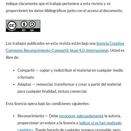
indique claramente que el trabajo pertenece a esta revista y se
proporcionen los datos bibliográficos junto con el acceso al documento.
Los trabajos publicados en esta revista están bajo una
licencia Creative
Commons Reconocimiento-Compartir Igual 4.0. Internacional
. Usted es
libre de:
Compartir
— copiar y redistribuir el material en cualquier medio
o formato
Adaptar
— remezclar, transformar y crear a partir del material
para cualquier finalidad, incluso comercial.
Esta licencia opera bajo las condiciones siguientes:
Reconocimiento
—
Debe
reconocer adecuadamente
la autoría,
proporcionar un enlace a la licencia e
indicar si se han realizado
cambios<
. Puede hacerlo de cualquier manera razonable, pero