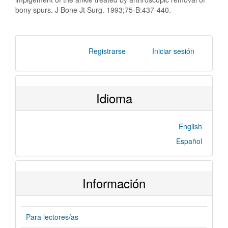
bony spurs. J Bone Jt Surg. 1993;75-B:437-440.
Registrarse
Iniciar sesión
Idioma
English
Español
Información
Para lectores/as