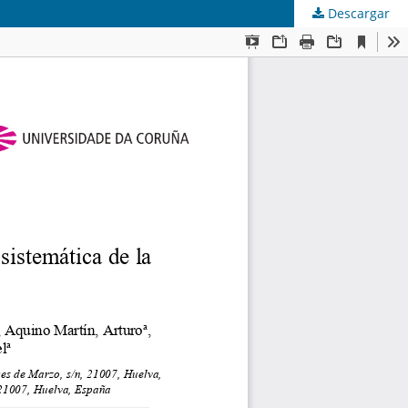
Descargar