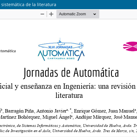
 sistemática de la literatura