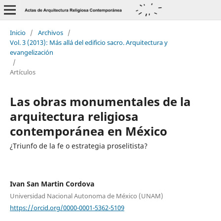
Inicio
/
Archivos
/
Vol. 3 (2013): Más allá del edificio sacro. Arquitectura y
evangelización
/
Artículos
Las obras monumentales de la
arquitectura religiosa
contemporánea en México
¿Triunfo de la fe o estrategia proselitista?
Ivan San Martin Cordova
Universidad Nacional Autonoma de México (UNAM)
https://orcid.org/0000-0001-5362-5109