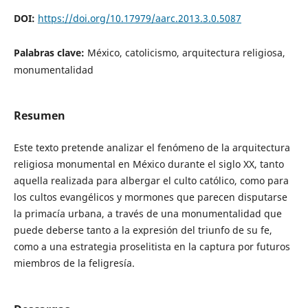
DOI:
https://doi.org/10.17979/aarc.2013.3.0.5087
Palabras clave:
México, catolicismo, arquitectura religiosa,
monumentalidad
Resumen
Este texto pretende analizar el fenómeno de la arquitectura
religiosa monumental en México durante el siglo XX, tanto
aquella realizada para albergar el culto católico, como para
los cultos evangélicos y mormones que parecen disputarse
la primacía urbana, a través de una monumentalidad que
puede deberse tanto a la expresión del triunfo de su fe,
como a una estrategia proselitista en la captura por futuros
miembros de la feligresía.