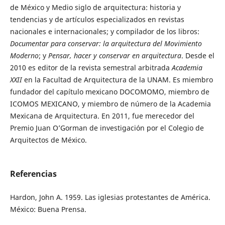
de México y Medio siglo de arquitectura: historia y
tendencias y de artículos especializados en revistas
nacionales e internacionales; y compilador de los libros:
Documentar para conservar: la arquitectura del Movimiento
Moderno
; y
Pensar, hacer y conservar en arquitectura
. Desde el
2010 es editor de la revista semestral arbitrada
Academia
XXII
en la Facultad de Arquitectura de la UNAM. Es miembro
fundador del capítulo mexicano DOCOMOMO, miembro de
ICOMOS MEXICANO, y miembro de número de la Academia
Mexicana de Arquitectura. En 2011, fue merecedor del
Premio Juan O’Gorman de investigación por el Colegio de
Arquitectos de México.
Referencias
Hardon, John A. 1959. Las iglesias protestantes de América.
México: Buena Prensa.