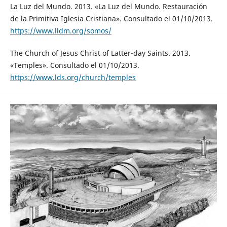
La Luz del Mundo. 2013. «La Luz del Mundo. Restauración
de la Primitiva Iglesia Cristiana». Consultado el 01/10/2013.
https://www.lldm.org/somos/
The Church of Jesus Christ of Latter-day Saints. 2013.
«Temples». Consultado el 01/10/2013.
https://www.lds.org/church/temples