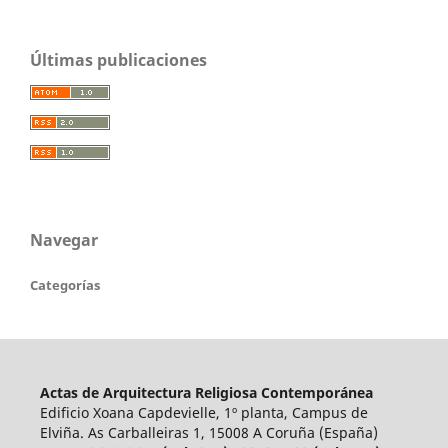
Últimas publicaciones
Navegar
Categorías
Actas de Arquitectura Religiosa Contemporánea
Edificio Xoana Capdevielle, 1º planta, Campus de
Elviña. As Carballeiras 1, 15008 A Coruña (España)