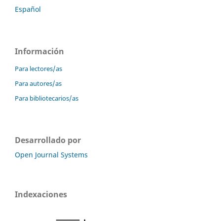
Español
Información
Para lectores/as
Para autores/as
Para bibliotecarios/as
Desarrollado por
Open Journal Systems
Indexaciones