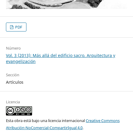
PDF
Número
Vol. 3 (2013): Más allá del edificio sacro. Arquitectura y
evangelización
Sección
Artículos
Licencia
Esta obra está bajo una licencia internacional
Creative Commons
Atribución-NoComercial-CompartirIgual 4.0
.