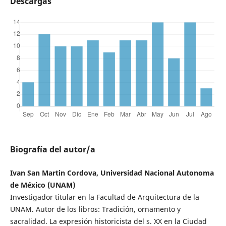
Descargas
Biografía del autor/a
Ivan San Martin Cordova, Universidad Nacional Autonoma
de México (UNAM)
Investigador titular en la Facultad de Arquitectura de la
UNAM. Autor de los libros: Tradición, ornamento y
sacralidad. La expresión historicista del s. XX en la Ciudad