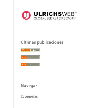
Últimas publicaciones
Navegar
Categorías