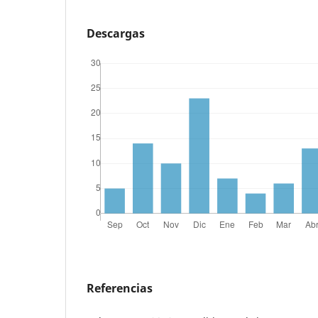
Descargas
Referencias