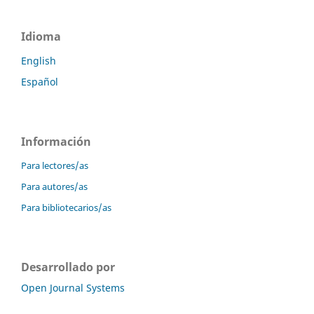
Idioma
English
Español
Información
Para lectores/as
Para autores/as
Para bibliotecarios/as
Desarrollado por
Open Journal Systems