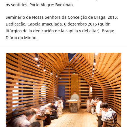
os sentidos. Porto Alegre: Bookman.
Seminário de Nossa Senhora da Conceição de Braga. 2015.
Dedicação. Capela Imaculada. 6 dezembro 2015 (guión
litúrgico de la dedicación de la capilla y del altar). Braga:
Diário do Minho.