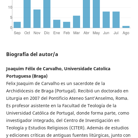
Biografía del autor/a
Joaquim Félix de Carvalho, Universidade Catolica
Portuguesa (Braga)
Felix Joaquim de Carvalho es un sacerdote de la
Archidiócesis de Braga (Portugal). Recibió un doctorado en
Liturgia en 2007 del Pontificio Ateneo Sant’Anselmo, Roma.
Es profesor asistente en la Facultad de Teología de la
Universidad Católica de Portugal, donde forma parte, como
investigador integrado, del Centro de Investigación en
Teología y Estudios Religiosos (CITER). Además de estudios
y ediciones críticas de antiguas fuentes litúrgicas, junto con