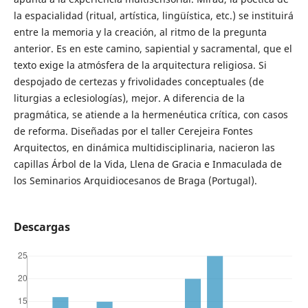
la espacialidad (ritual, artística, lingüística, etc.) se instituirá
entre la memoria y la creación, al ritmo de la pregunta
anterior. Es en este camino, sapiential y sacramental, que el
texto exige la atmósfera de la arquitectura religiosa. Si
despojado de certezas y frivolidades conceptuales (de
liturgias a eclesiologías), mejor. A diferencia de la
pragmática, se atiende a la hermenéutica crítica, con casos
de reforma. Diseñadas por el taller Cerejeira Fontes
Arquitectos, en dinámica multidisciplinaria, nacieron las
capillas Árbol de la Vida, Llena de Gracia e Inmaculada de
los Seminarios Arquidiocesanos de Braga (Portugal).
Descargas