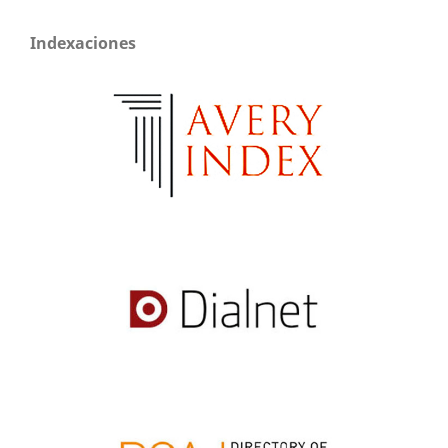
Indexaciones