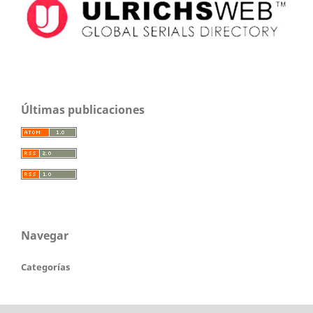
Últimas publicaciones
Navegar
Categorías