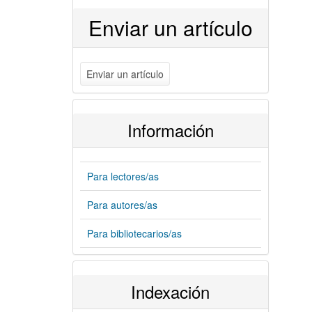
Enviar un artículo
Enviar un artículo
Información
Para lectores/as
Para autores/as
Para bibliotecarios/as
Indexación