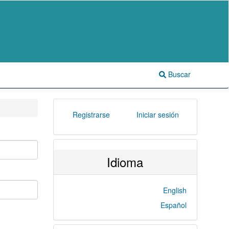
Buscar
Registrarse
Iniciar sesión
Idioma
English
Español