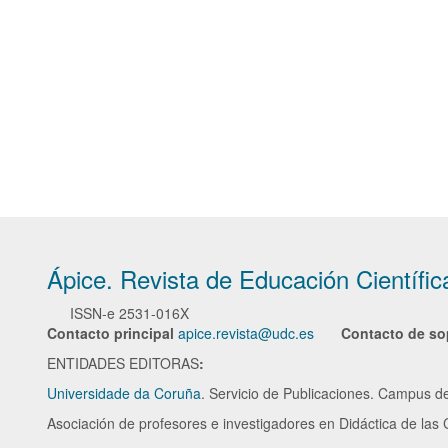
Ápice. Revista de Educación Científic
ISSN-e
2531-016X
Contacto principal
apice.revista@udc.es
Contacto de so
ENTIDADES EDITORAS
:
Universidade da Coruña
. Servicio de Publicaciones. Campus d
Asociación de profesores e investigadores en Didáctica de las