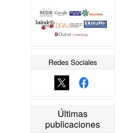
Redes Sociales
Últimas
publicaciones