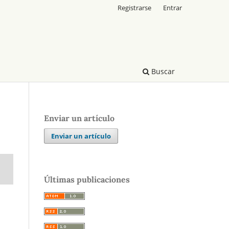
Registrarse
Entrar
Buscar
Enviar un artículo
Enviar un artículo
Últimas publicaciones