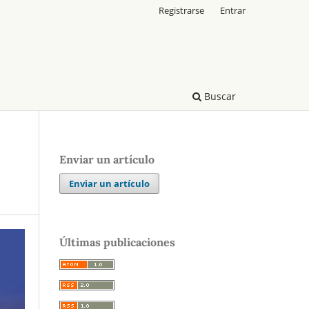
Registrarse
Entrar
Buscar
Enviar un artículo
Enviar un artículo
Últimas publicaciones