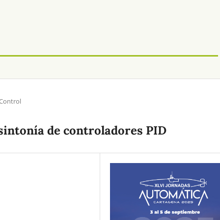
 Control
sintonía de controladores PID