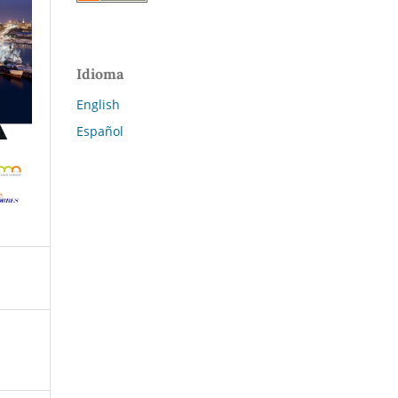
Idioma
English
Español