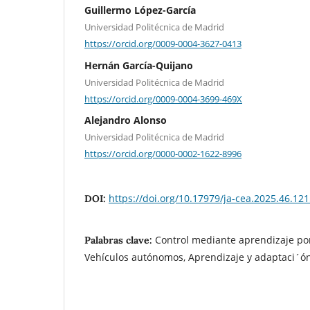
Guillermo López-García
Universidad Politécnica de Madrid
https://orcid.org/0009-0004-3627-0413
Hernán García-Quijano
Universidad Politécnica de Madrid
https://orcid.org/0009-0004-3699-469X
Alejandro Alonso
Universidad Politécnica de Madrid
https://orcid.org/0000-0002-1622-8996
https://doi.org/10.17979/ja-cea.2025.46.12
DOI:
Control mediante aprendizaje por
Palabras clave:
Vehículos autónomos, Aprendizaje y adaptaci´ó