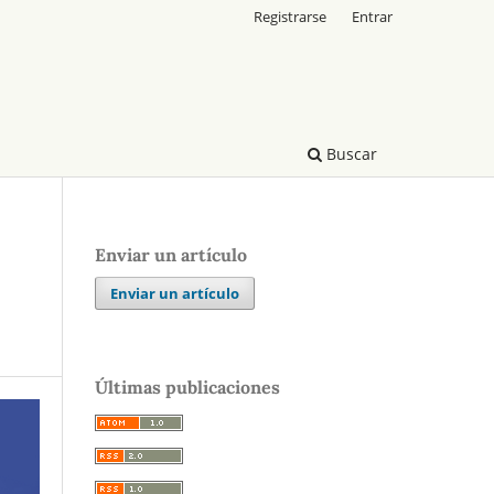
Registrarse
Entrar
Buscar
Enviar un artículo
Enviar un artículo
Últimas publicaciones