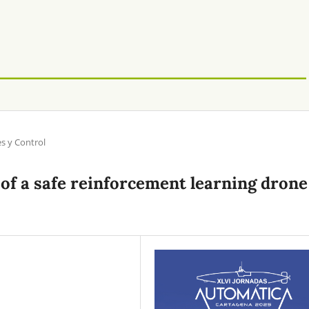
 y Control
of a safe reinforcement learning drone