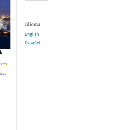
Idioma
English
Español