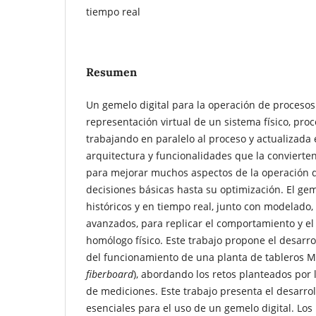
tiempo real
Resumen
Un gemelo digital para la operación de proceso
representación virtual de un sistema físico, proc
trabajando en paralelo al proceso y actualizada
arquitectura y funcionalidades que la convierte
para mejorar muchos aspectos de la operación 
decisiones básicas hasta su optimización. El ge
históricos y en tiempo real, junto con modelado, 
avanzados, para replicar el comportamiento y e
homólogo físico. Este trabajo propone el desarro
del funcionamiento de una planta de tableros M
fiberboard
), abordando los retos planteados por 
de mediciones. Este trabajo presenta el desarrol
esenciales para el uso de un gemelo digital. Los