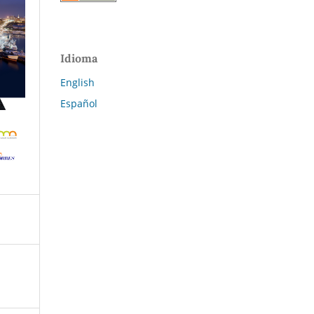
Idioma
English
Español