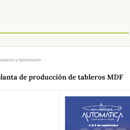
mulación y Optimización
planta de producción de tableros MDF