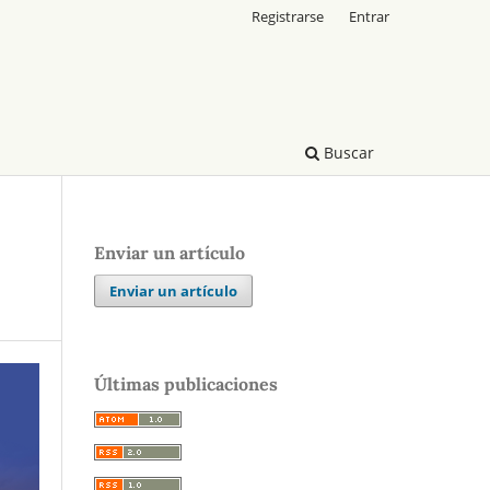
Registrarse
Entrar
Buscar
Enviar un artículo
Enviar un artículo
Últimas publicaciones