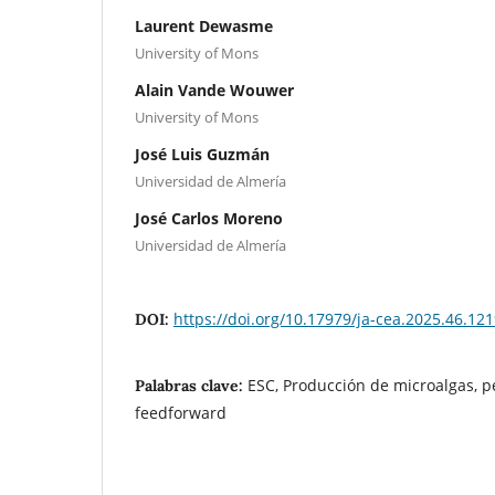
Laurent Dewasme
University of Mons
Alain Vande Wouwer
University of Mons
José Luis Guzmán
Universidad de Almería
José Carlos Moreno
Universidad de Almería
https://doi.org/10.17979/ja-cea.2025.46.12
DOI:
ESC, Producción de microalgas, p
Palabras clave:
feedforward