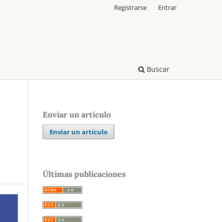
Registrarse
Entrar
Buscar
Enviar un artículo
Enviar un artículo
Últimas publicaciones