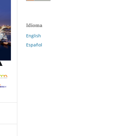
Idioma
English
Español