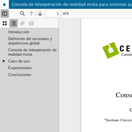
Consola de teleoperación de realidad mixta para sistemas qu