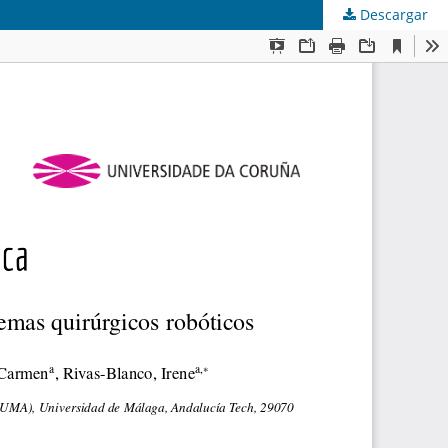
Descargar