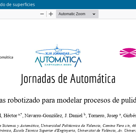
do de superficies