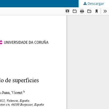
Descargar