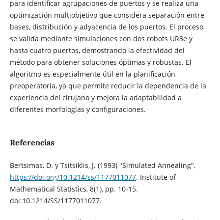
para identificar agrupaciones de puertos y se realiza una
optimización multiobjetivo que considera separación entre
bases, distribución y adyacencia de los puertos. El proceso
se valida mediante simulaciones con dos robots UR3e y
hasta cuatro puertos, demostrando la efectividad del
método para obtener soluciones óptimas y robustas. El
algoritmo es especialmente útil en la planificación
preoperatoria, ya que permite reducir la dependencia de la
experiencia del cirujano y mejora la adaptabilidad a
diferentes morfologías y configuraciones.
Referencias
Bertsimas, D. y Tsitsiklis, J. (1993) "Simulated Annealing",
https://doi.org/10.1214/ss/1177011077
. Institute of
Mathematical Statistics, 8(1), pp. 10-15.
doi:10.1214/SS/1177011077.