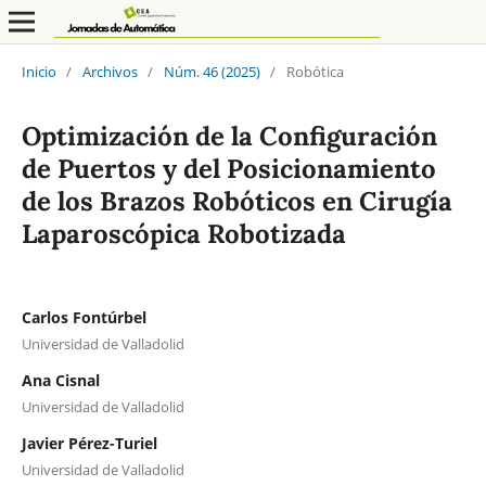
Inicio
/
Archivos
/
Núm. 46 (2025)
/
Robótica
Optimización de la Configuración
de Puertos y del Posicionamiento
de los Brazos Robóticos en Cirugía
Laparoscópica Robotizada
Carlos Fontúrbel
Universidad de Valladolid
Ana Cisnal
Universidad de Valladolid
Javier Pérez-Turiel
Universidad de Valladolid