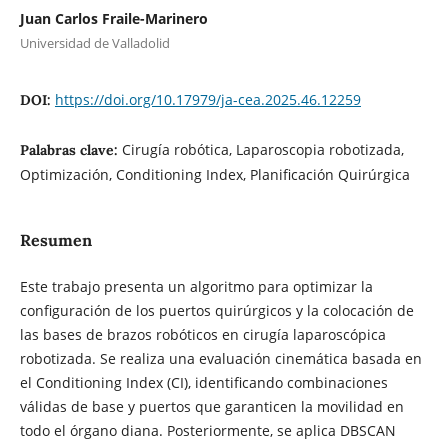
Juan Carlos Fraile-Marinero
Universidad de Valladolid
https://doi.org/10.17979/ja-cea.2025.46.12259
DOI:
Cirugía robótica, Laparoscopia robotizada,
Palabras clave:
Optimización, Conditioning Index, Planificación Quirúrgica
Resumen
Este trabajo presenta un algoritmo para optimizar la
configuración de los puertos quirúrgicos y la colocación de
las bases de brazos robóticos en cirugía laparoscópica
robotizada. Se realiza una evaluación cinemática basada en
el Conditioning Index (CI), identificando combinaciones
válidas de base y puertos que garanticen la movilidad en
todo el órgano diana. Posteriormente, se aplica DBSCAN