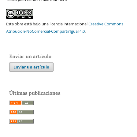
Esta obra está bajo una licencia internacional
Creative Commons
Atribución-NoComercial-CompartirIgual 4.0
.
Enviar un artículo
Enviar un artículo
Últimas publicaciones