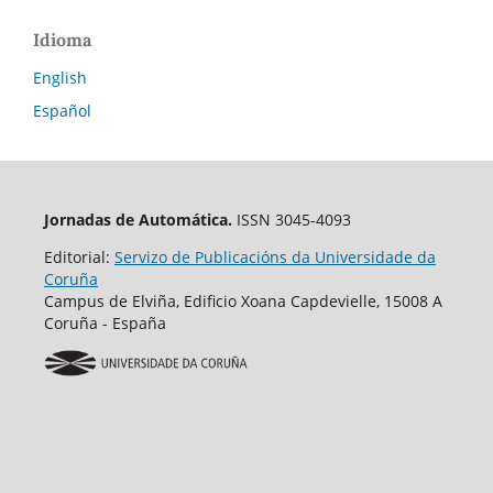
Idioma
English
Español
Jornadas de Automática.
ISSN 3045-4093
Editorial:
Servizo de Publicacións da Universidade da
Coruña
Campus de Elviña, Edificio Xoana Capdevielle, 15008 A
Coruña - España