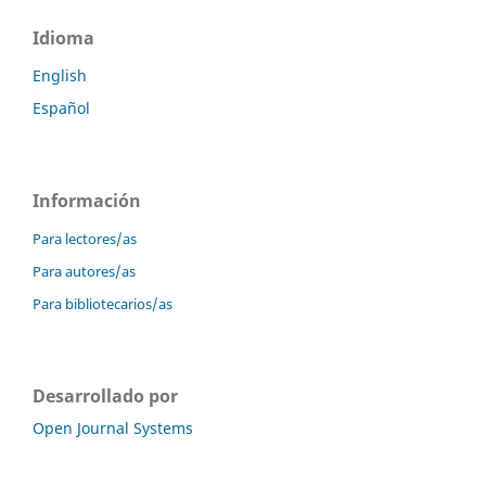
Idioma
English
Español
Información
Para lectores/as
Para autores/as
Para bibliotecarios/as
Desarrollado por
Open Journal Systems