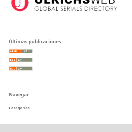
Últimas publicaciones
Navegar
Categorías