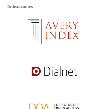
Indexaciones