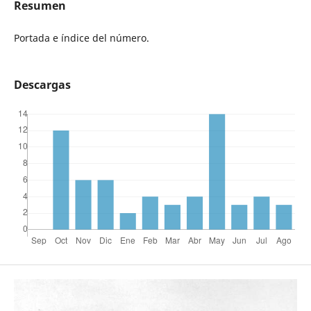
Resumen
Portada e índice del número.
Descargas