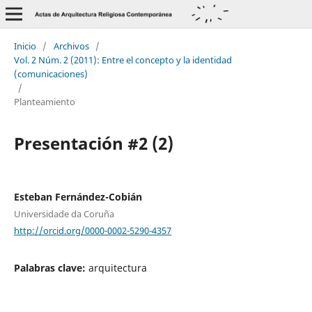
Inicio
/
Archivos
/
Vol. 2 Núm. 2 (2011): Entre el concepto y la identidad
(comunicaciones)
/
Planteamiento
Presentación #2 (2)
Esteban Fernández-Cobián
Universidade da Coruña
http://orcid.org/0000-0002-5290-4357
Palabras clave:
arquitectura