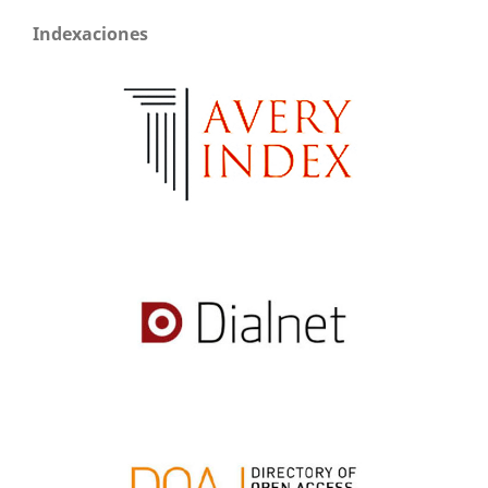
Indexaciones