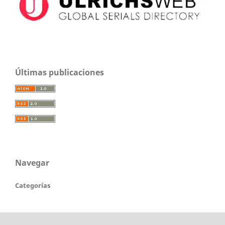
Últimas publicaciones
Navegar
Categorías