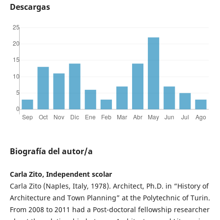
Descargas
Biografía del autor/a
Carla Zito, Independent scolar
Carla Zito (Naples, Italy, 1978). Architect, Ph.D. in “History of
Architecture and Town Planning” at the Polytechnic of Turin.
From 2008 to 2011 had a Post-doctoral fellowship researcher