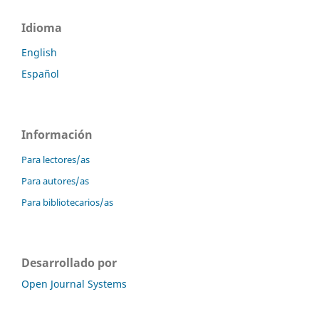
Idioma
English
Español
Información
Para lectores/as
Para autores/as
Para bibliotecarios/as
Desarrollado por
Open Journal Systems