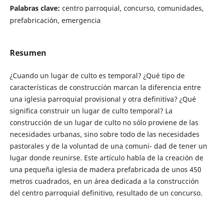
Palabras clave:
centro parroquial, concurso, comunidades,
prefabricación, emergencia
Resumen
¿Cuando un lugar de culto es temporal? ¿Qué tipo de
características de construcción marcan la diferencia entre
una iglesia parroquial provisional y otra definitiva? ¿Qué
significa construir un lugar de culto temporal? La
construcción de un lugar de culto no sólo proviene de las
necesidades urbanas, sino sobre todo de las necesidades
pastorales y de la voluntad de una comuni- dad de tener un
lugar donde reunirse. Este artículo habla de la creación de
una pequeña iglesia de madera prefabricada de unos 450
metros cuadrados, en un área dedicada a la construcción
del centro parroquial definitivo, resultado de un concurso.