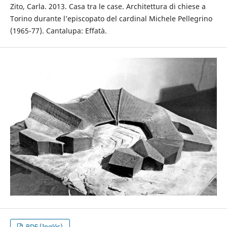
Zito, Carla. 2013. Casa tra le case. Architettura di chiese a
Torino durante l’episcopato del cardinal Michele Pellegrino
(1965-77). Cantalupa: Effatà.
PDF (Inglés)