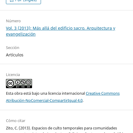
Número
Vol. 3 (2013): Más allá del edificio sacro. Arquitectura y
evangelización
Sección
Artículos
Licencia
Esta obra está bajo una licencia internacional
Creative Commons
Atribución-NoComercial-CompartirIgual 4.0
.
Cómo citar
Zito, C. (2013). Espacios de culto temporales para comunidades