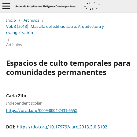
Inicio
/
Archivos
/
Vol. 3 (2013): Más allá del edificio sacro. Arquitectura y
evangelización
/
Artículos
Espacios de culto temporales para
comunidades permanentes
Carla Zito
Independent scolar
https://orcid.org/0009-0004-2431-655X
DOI:
https://doi.org/10.17979/aarc.2013.3.0.5102